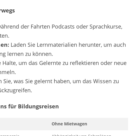
erwegs
ährend der Fahrten Podcasts oder Sprachkurse,
ten.
en:
Laden Sie Lernmaterialien herunter, um auch
ng lernen zu können.
 Halte, um das Gelernte zu reflektieren oder neue
ammeln.
 Sie, was Sie gelernt haben, um das Wissen zu
ückzugreifen.
ns für Bildungsreisen
Ohne Mietwagen