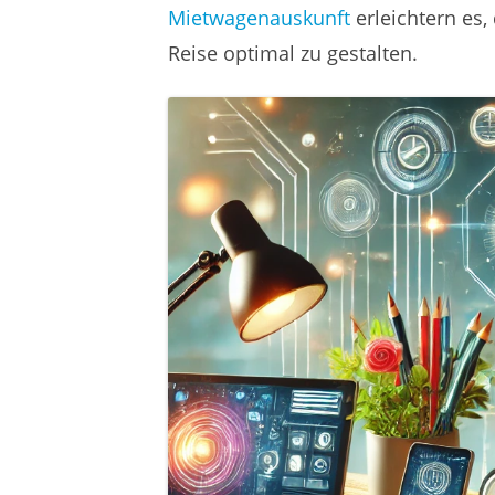
Mietwagenauskunft
erleichtern es
Reise optimal zu gestalten.