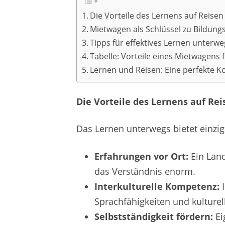
Die Vorteile des Lernens auf Reisen
Mietwagen als Schlüssel zu Bildung
Tipps für effektives Lernen unterwe
Tabelle: Vorteile eines Mietwagens 
Lernen und Reisen: Eine perfekte 
Die Vorteile des Lernens auf Rei
Das Lernen unterwegs bietet einzig
Erfahrungen vor Ort:
Ein Land
das Verständnis enorm.
Interkulturelle Kompetenz:
I
Sprachfähigkeiten und kulturell
Selbstständigkeit fördern:
Ei