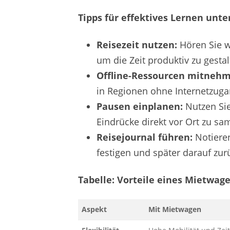
Tipps für effektives Lernen unt
Reisezeit nutzen:
Hören Sie w
um die Zeit produktiv zu gestal
Offline-Ressourcen mitnehm
in Regionen ohne Internetzuga
Pausen einplanen:
Nutzen Sie
Eindrücke direkt vor Ort zu s
Reisejournal führen:
Notieren
festigen und später darauf zur
Tabelle: Vorteile eines Mietwage
Aspekt
Mit Mietwagen