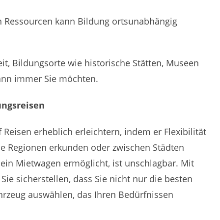
en Ressourcen kann Bildung ortsunabhängig
it, Bildungsorte wie historische Stätten, Museen
wann immer Sie möchten.
ungsreisen
eisen erheblich erleichtern, indem er Flexibilität
che Regionen erkunden oder zwischen Städten
 ein Mietwagen ermöglicht, ist unschlagbar. Mit
ie sicherstellen, dass Sie nicht nur die besten
ahrzeug auswählen, das Ihren Bedürfnissen