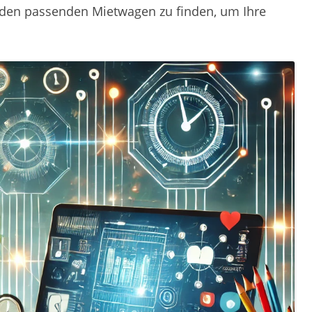
, den passenden Mietwagen zu finden, um Ihre