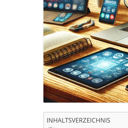
INHALTSVERZEICHNIS