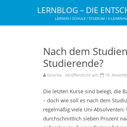
LERNBLOG – DIE ENTSC
LERNEN / SCHULE / STUDIUM / E-LEARNIN
Nach dem Studien
Studierende?
Grischa
Veröffentlicht am:
18. Novemb
Die letzten Kurse sind belegt, die 
– doch wie soll es nach dem Studiu
regelmäßig viele Uni-Absolventen: 
durchschnittlich sieben Prozent na