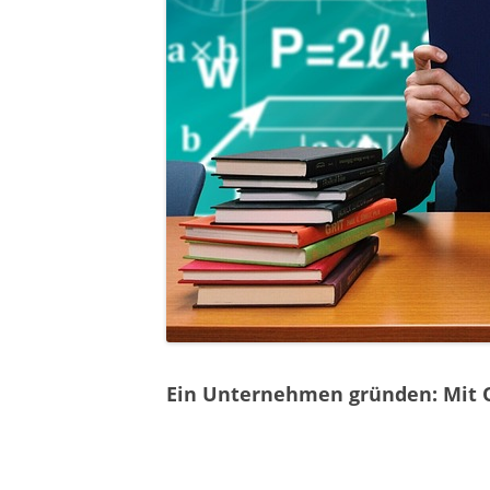
Ein Unternehmen gründen: Mit O