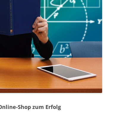
nline-Shop zum Erfolg