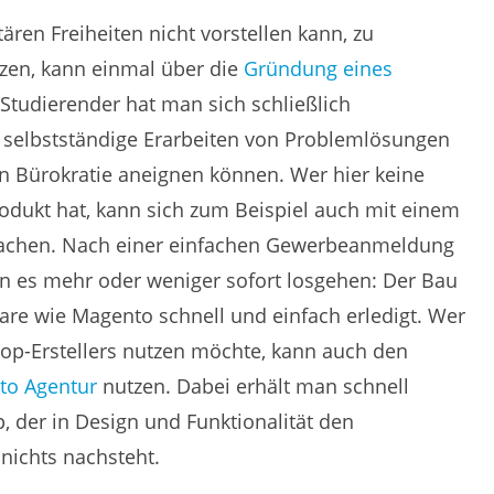
tären Freiheiten nicht vorstellen kann, zu
tzen, kann einmal über die
Gründung eines
Studierender hat man sich schließlich
 selbstständige Erarbeiten von Problemlösungen
 Bürokratie aneignen können. Wer hier keine
rodukt hat, kann sich zum Beispiel auch mit einem
achen. Nach einer einfachen Gewerbeanmeldung
n es mehr oder weniger sofort losgehen: Der Bau
ware wie Magento schnell und einfach erledigt. Wer
op-Erstellers nutzen möchte, kann auch den
to Agentur
nutzen. Dabei erhält man schnell
 der in Design und Funktionalität den
 nichts nachsteht.