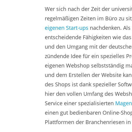
Wer sich nach der Zeit der universi
regelmäßigen Zeiten im Büro zu si
eigenen Start-ups
nachdenken. Als 
entscheidende Fähigkeiten wie das
und den Umgang mit der deutschen
zündende Idee für ein spezielles P
eigenen Webshop selbstständig m
und dem Erstellen der Website kan
des Shops ist dank spezieller Soft
hier den vollen Umfang des Websh
Service einer spezialisierten
Magen
einen gut bedienbaren Online-Shop,
Plattformen der Branchenriesen in