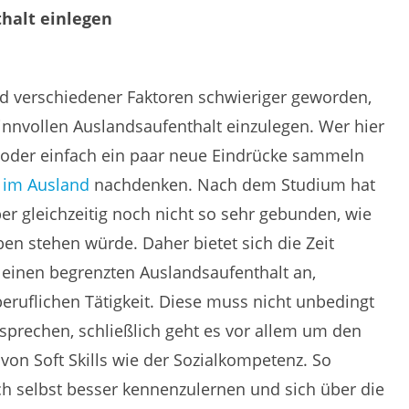
halt einlegen
rund verschiedener Faktoren schwieriger geworden,
innvollen Auslandsaufenthalt einzulegen. Wer hier
 oder einfach ein paar neue Eindrücke sammeln
t im Ausland
nachdenken. Nach dem Studium hat
ber gleichzeitig noch nicht so sehr gebunden, wie
en stehen würde. Daher bietet sich die Zeit
einen begrenzten Auslandsaufenthalt an,
eruflichen Tätigkeit. Diese muss nicht unbedingt
prechen, schließlich geht es vor allem um den
on Soft Skills wie der Sozialkompetenz. So
ch selbst besser kennenzulernen und sich über die