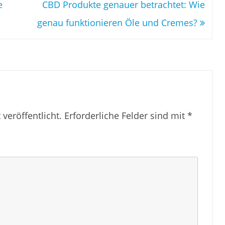
e
CBD Produkte genauer betrachtet: Wie
genau funktionieren Öle und Cremes?
veröffentlicht.
Erforderliche Felder sind mit
*