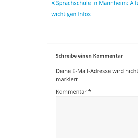
Beitragsnavigation
Sprachschule in Mannheim: All
wichtigen Infos
Schreibe einen Kommentar
Deine E-Mail-Adresse wird nicht 
markiert
Kommentar
*