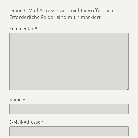
Deine E-Mail-Adresse wird nicht veröffentlicht.
Erforderliche Felder sind mit
*
markiert
Kommentar
*
Name
*
E-Mail-Adresse
*