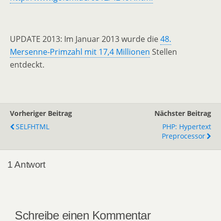
UPDATE 2013: Im Januar 2013 wurde die
48.
Mersenne-Primzahl mit 17,4 Millionen
Stellen
entdeckt.
Vorheriger Beitrag
Nächster Beitrag
SELFHTML
PHP: Hypertext
Preprocessor
1 Antwort
Schreibe einen Kommentar