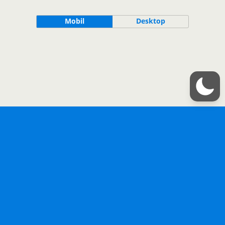
Mobil
Desktop