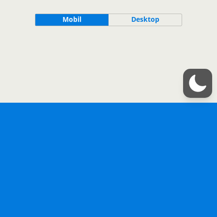
Mobil
Desktop