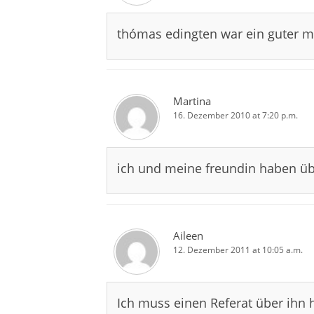
thómas edingten war ein guter 
Martina
16. Dezember 2010 at 7:20 p.m.
ich und meine freundin haben übe
Aileen
12. Dezember 2011 at 10:05 a.m.
Ich muss einen Referat über ihn h