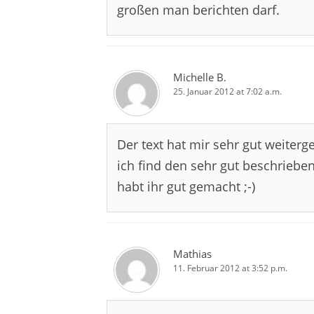
großen man berichten darf.
Michelle B.
25. Januar 2012 at 7:02 a.m.
Der text hat mir sehr gut weiterg
ich find den sehr gut beschrieben
habt ihr gut gemacht ;-)
Mathias
11. Februar 2012 at 3:52 p.m.