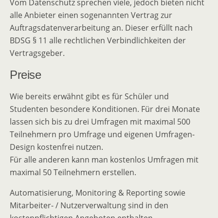
Vom Datenschutz sprechen viele, jedoch bieten nicht
alle Anbieter einen sogenannten Vertrag zur
Auftragsdatenverarbeitung an. Dieser erfüllt nach
BDSG § 11 alle rechtlichen Verbindlichkeiten der
Vertragsgeber.
Preise
Wie bereits erwähnt gibt es für Schüler und
Studenten besondere Konditionen. Für drei Monate
lassen sich bis zu drei Umfragen mit maximal 500
Teilnehmern pro Umfrage und eigenen Umfragen-
Design kostenfrei nutzen.
Für alle anderen kann man kostenlos Umfragen mit
maximal 50 Teilnehmern erstellen.
Automatisierung, Monitoring & Reporting sowie
Mitarbeiter- / Nutzerverwaltung sind in den