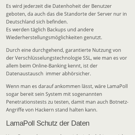
Es wird jederzeit die Datenhoheit der Benutzer
geboten, da auch das die Standorte der Server nur in
Deutschland sich befinden.
Es werden täglich Backups und andere
Wiederherstellungsmöglichkeiten genutzt.
Durch eine durchgehend, garantierte Nutzung von
der Verschlüsselungstechnologie SSL, wie man es vor
allem beim Online-Banking kennt, ist der
Datenaustausch immer abhörsicher.
Wenn man es darauf ankommen lässt, wäre LamaPoll
sogar bereit sein System mit sogenannten
Penetrationstests zu testen, damit man auch Botnetz-
Angriffe von Hackern stand halten kann.
LamaPoll Schutz der Daten