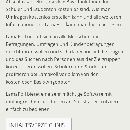
Abschlussarbeiten, da viele Basisfunktionen für
Schüler und Studenten kostenlos sind. Wie man
Umfragen kostenlos erstellen kann und alle weiteren
Informationen zu LamaPoll kann man hier nachlesen.
LamaPoll richtet sich an alle Menschen, die
Befragungen, Umfragen und Kundenbefragungen
durchführen wollen und sich dabei nur auf die Fragen
und das Suchen nach Personen aus der Zielgruppen
konzentrieren wollen. Schülern und Studenten
profitieren bei LamaPoll vor allem von den
kostenlosen Basis-Angeboten.
LamaPoll bietet eine sehr mächtige Software mit
umfangreichen Funktionen an. Sie ist aber trotzdem
einfach zu bedienen.
INHALTSVERZEICHNIS