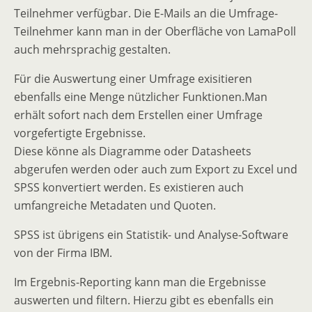
Teilnehmer verfügbar. Die E-Mails an die Umfrage-
Teilnehmer kann man in der Oberfläche von LamaPoll
auch mehrsprachig gestalten.
Für die Auswertung einer Umfrage exisitieren
ebenfalls eine Menge nützlicher Funktionen.Man
erhält sofort nach dem Erstellen einer Umfrage
vorgefertigte Ergebnisse.
Diese könne als Diagramme oder Datasheets
abgerufen werden oder auch zum Export zu Excel und
SPSS konvertiert werden. Es existieren auch
umfangreiche Metadaten und Quoten.
SPSS ist übrigens ein Statistik- und Analyse-Software
von der Firma IBM.
Im Ergebnis-Reporting kann man die Ergebnisse
auswerten und filtern. Hierzu gibt es ebenfalls ein