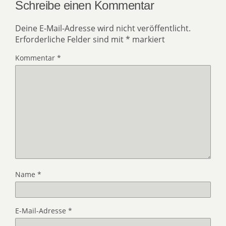
Schreibe einen Kommentar
Deine E-Mail-Adresse wird nicht veröffentlicht.
Erforderliche Felder sind mit
*
markiert
Kommentar
*
Name
*
E-Mail-Adresse
*