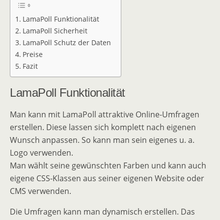
LamaPoll Funktionalität
LamaPoll Sicherheit
LamaPoll Schutz der Daten
Preise
Fazit
LamaPoll Funktionalität
Man kann mit LamaPoll attraktive Online-Umfragen
erstellen. Diese lassen sich komplett nach eigenen
Wunsch anpassen. So kann man sein eigenes u. a.
Logo verwenden.
Man wählt seine gewünschten Farben und kann auch
eigene CSS-Klassen aus seiner eigenen Website oder
CMS verwenden.
Die Umfragen kann man dynamisch erstellen. Das