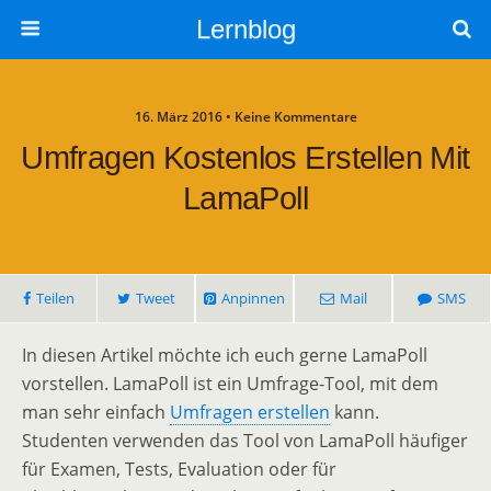
Lernblog
16. März 2016 • Keine Kommentare
Umfragen Kostenlos Erstellen Mit
LamaPoll
Teilen
Tweet
Anpinnen
Mail
SMS
In diesen Artikel möchte ich euch gerne LamaPoll
vorstellen. LamaPoll ist ein Umfrage-Tool, mit dem
man sehr einfach
Umfragen erstellen
kann.
Studenten verwenden das Tool von LamaPoll häufiger
für Examen, Tests, Evaluation oder für