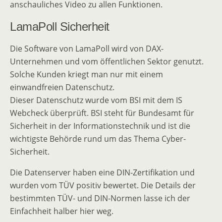
anschauliches Video zu allen Funktionen.
LamaPoll Sicherheit
Die Software von LamaPoll wird von DAX-
Unternehmen und vom öffentlichen Sektor genutzt.
Solche Kunden kriegt man nur mit einem
einwandfreien Datenschutz.
Dieser Datenschutz wurde vom BSI mit dem IS
Webcheck überprüft. BSI steht für Bundesamt für
Sicherheit in der Informationstechnik und ist die
wichtigste Behörde rund um das Thema Cyber-
Sicherheit.
Die Datenserver haben eine DIN-Zertifikation und
wurden vom TÜV positiv bewertet. Die Details der
bestimmten TÜV- und DIN-Normen lasse ich der
Einfachheit halber hier weg.