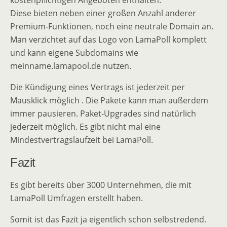
kostenpflichtigen Angeboten enthalten.
Diese bieten neben einer großen Anzahl anderer
Premium-Funktionen, noch eine neutrale Domain an.
Man verzichtet auf das Logo von LamaPoll komplett
und kann eigene Subdomains wie
meinname.lamapool.de nutzen.
Die Kündigung eines Vertrags ist jederzeit per
Mausklick möglich . Die Pakete kann man außerdem
immer pausieren. Paket-Upgrades sind natürlich
jederzeit möglich. Es gibt nicht mal eine
Mindestvertragslaufzeit bei LamaPoll.
Fazit
Es gibt bereits über 3000 Unternehmen, die mit
LamaPoll Umfragen erstellt haben.
Somit ist das Fazit ja eigentlich schon selbstredend.