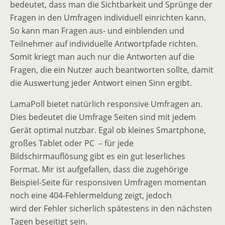
bedeutet, dass man die Sichtbarkeit und Sprünge der
Fragen in den Umfragen individuell einrichten kann.
So kann man Fragen aus- und einblenden und
Teilnehmer auf individuelle Antwortpfade richten.
Somit kriegt man auch nur die Antworten auf die
Fragen, die ein Nutzer auch beantworten sollte, damit
die Auswertung jeder Antwort einen Sinn ergibt.
LamaPoll bietet natürlich responsive Umfragen an.
Dies bedeutet die Umfrage Seiten sind mit jedem
Gerät optimal nutzbar. Egal ob kleines Smartphone,
großes Tablet oder PC – für jede
Bildschirmauflösung gibt es ein gut leserliches
Format. Mir ist aufgefallen, dass die zugehörige
Beispiel-Seite für responsiven Umfragen momentan
noch eine 404-Fehlermeldung zeigt, jedoch
wird der Fehler sicherlich spätestens in den nächsten
Tagen beseitigt sein.