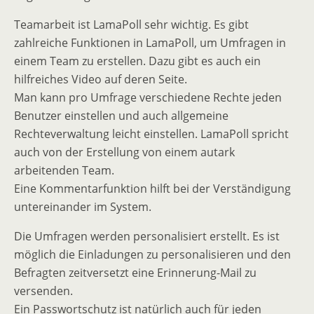
Teamarbeit ist LamaPoll sehr wichtig. Es gibt
zahlreiche Funktionen in LamaPoll, um Umfragen in
einem Team zu erstellen. Dazu gibt es auch ein
hilfreiches Video auf deren Seite.
Man kann pro Umfrage verschiedene Rechte jeden
Benutzer einstellen und auch allgemeine
Rechteverwaltung leicht einstellen. LamaPoll spricht
auch von der Erstellung von einem autark
arbeitenden Team.
Eine Kommentarfunktion hilft bei der Verständigung
untereinander im System.
Die Umfragen werden personalisiert erstellt. Es ist
möglich die Einladungen zu personalisieren und den
Befragten zeitversetzt eine Erinnerung-Mail zu
versenden.
Ein Passwortschutz ist natürlich auch für jeden