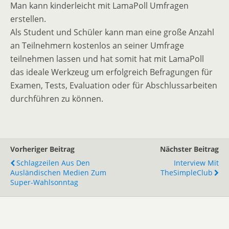
Man kann kinderleicht mit LamaPoll Umfragen
erstellen.
Als Student und Schüler kann man eine große Anzahl
an Teilnehmern kostenlos an seiner Umfrage
teilnehmen lassen und hat somit hat mit LamaPoll
das ideale Werkzeug um erfolgreich Befragungen für
Examen, Tests, Evaluation oder für Abschlussarbeiten
durchführen zu können.
Vorheriger Beitrag
Nächster Beitrag
Schlagzeilen Aus Den
Interview Mit
Ausländischen Medien Zum
TheSimpleClub
Super-Wahlsonntag