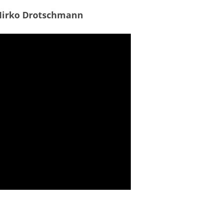
Mirko Drotschmann