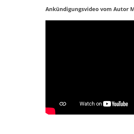
Ankündigungsvideo vom Autor 