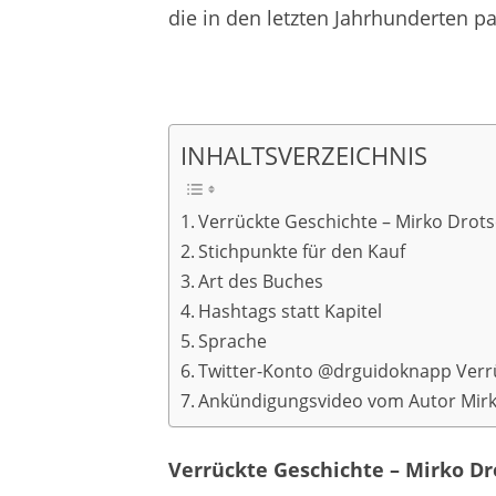
die in den letzten Jahrhunderten pa
INHALTSVERZEICHNIS
Verrückte Geschichte – Mirko Dro
Stichpunkte für den Kauf
Art des Buches
Hashtags statt Kapitel
Sprache
Twitter-Konto @drguidoknapp Verr
Ankündigungsvideo vom Autor Mir
Verrückte Geschichte – Mirko 