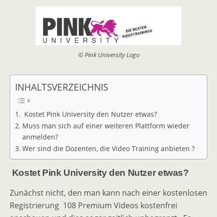
© Pink University Logo
INHALTSVERZEICHNIS
Kostet Pink University den Nutzer etwas?
Muss man sich auf einer weiteren Plattform wieder
anmelden?
Wer sind die Dozenten, die Video Training anbieten ?
Kostet Pink University den Nutzer etwas?
Zunächst nicht, den man kann nach einer kostenlosen
Registrierung 108 Premium Videos kostenfrei