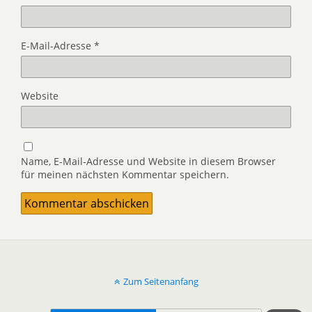
E-Mail-Adresse
*
Website
Name, E-Mail-Adresse und Website in diesem Browser
für meinen nächsten Kommentar speichern.
Zum Seitenanfang