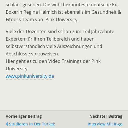
schlau“ gesehen. Die wohl bekannteste deutsche Ex-
Boxerin Regina Halmich ist ebenfalls im Gesundheit &
Fitness Team von Pink University.
Viele der Dozenten sind schon zum Teil Jahrzehnte
Experten für ihren Teilbereich und haben
selbstverständlich viele Auszeichnungen und
Abschlüsse vorzuweisen.
Hier geht es zu den Video Trainings der Pink
University:
www.pinkuniversity.de
Vorheriger Beitrag
Nächster Beitrag
Studieren In Der Türkei:
Interview Mit Inge