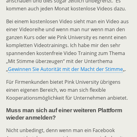
anschauen und dies sogar zeitlich unbegrenzt. Es
kommen auch jeden Monat kostenlose Videos dazu.
Bei einem kostenlosen Video sieht man ein Video aus
einer Videoreihe und wenn man nur wenn man den
ganzen Kurs oder wie Pink University es nennt einen
kompletten Videotrainings. Ich habe mir den sehr
spannenden kostenfreie Video Training zum Thema
„Mit Stimme überzeugen“ mit der Unterthema
„
Gewinnen Sie Autorität mit der Macht der Stimme
„.
Für Firmenkunden bietet Pink University übrigens
einen eigenen Bereich, wo man sich flexible
Kooperationsmöglichkeit für Unternehmen anbietet.
Muss man sich auf einer weiteren Plattform
wieder anmelden?
Nicht unbedingt, denn wenn man ein Facebook