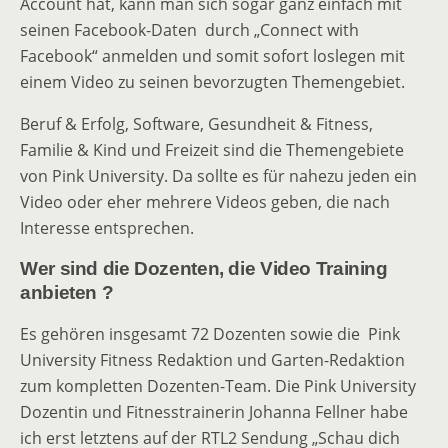
Account hat, kann man sich sogar ganz einfach mit
seinen Facebook-Daten durch „Connect with
Facebook“ anmelden und somit sofort loslegen mit
einem Video zu seinen bevorzugten Themengebiet.
Beruf & Erfolg, Software, Gesundheit & Fitness,
Familie & Kind und Freizeit sind die Themengebiete
von Pink University. Da sollte es für nahezu jeden ein
Video oder eher mehrere Videos geben, die nach
Interesse entsprechen.
Wer sind die Dozenten, die Video Training
anbieten ?
Es gehören insgesamt 72 Dozenten sowie die Pink
University Fitness Redaktion und Garten-Redaktion
zum kompletten Dozenten-Team. Die Pink University
Dozentin und Fitnesstrainerin Johanna Fellner habe
ich erst letztens auf der RTL2 Sendung „Schau dich