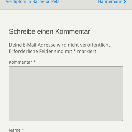
Vordiplom In Bachelor-Pelz
Hannemann
Schreibe einen Kommentar
Deine E-Mail-Adresse wird nicht veröffentlicht.
Erforderliche Felder sind mit
*
markiert
Kommentar
*
Name
*