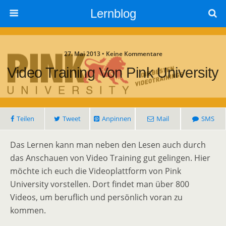
Lernblog
27. Mai 2013 • Keine Kommentare
Video Training Von Pink University
Teilen
Tweet
Anpinnen
Mail
SMS
Das Lernen kann man neben den Lesen auch durch
das Anschauen von Video Training gut gelingen. Hier
möchte ich euch die Videoplattform von Pink
University vorstellen. Dort findet man über 800
Videos, um beruflich und persönlich voran zu
kommen.