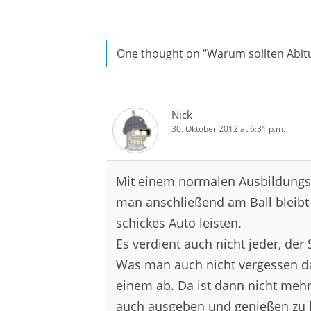
One thought on “
Warum sollten Abit
Nick
30. Oktober 2012 at 6:31 p.m.
Mit einem normalen Ausbildungs
man anschließend am Ball bleibt
schickes Auto leisten.
Es verdient auch nicht jeder, de
Was man auch nicht vergessen dar
einem ab. Da ist dann nicht mehr 
auch ausgeben und genießen zu k