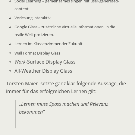
Social Learning – gemeinsames singen mit user-genereted-
content
Vorlesung interaktiv
Google Glass – zusätzliche Virtuelle Informationen in die
realle Welt proiizieren.
Lernen im Klassenzimmer der Zukunft
Wall Format Display Glass
Work
-Surface Display Glass
All-Weather Display Glass
Torsten Maier setzte ganz klar folgende Aussage, die
immer für das erfolgreichen Lernen gilt:
„Lernen muss Spass machen und Relevanz
bekommen“