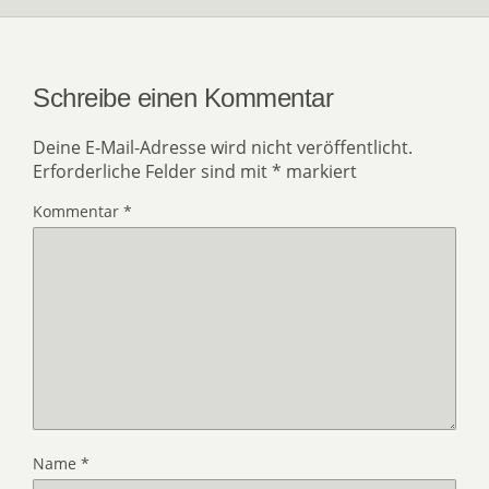
Schreibe einen Kommentar
Deine E-Mail-Adresse wird nicht veröffentlicht.
Erforderliche Felder sind mit
*
markiert
Kommentar
*
Name
*