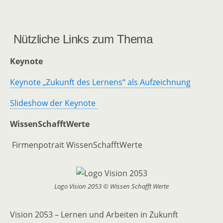
Nützliche Links zum Thema
Keynote
Keynote „Zukunft des Lernens“ als Aufzeichnung
Slideshow der Keynote
WissenSchafftWerte
Firmenpotrait WissenSchafftWerte
Logo Vision 2053 © Wissen Schafft Werte
Vision 2053 – Lernen und Arbeiten in Zukunft