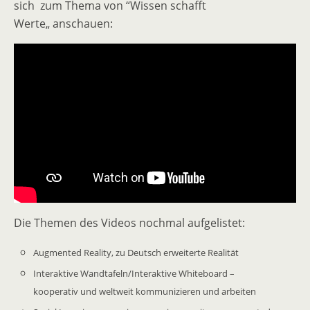
sich zum Thema von “Wissen schafft
Werte„ anschauen:
Die Themen des Videos nochmal aufgelistet:
Augmented Reality, zu Deutsch erweiterte Realität
Interaktive Wandtafeln/Interaktive Whiteboard –
kooperativ und weltweit kommunizieren und arbeiten