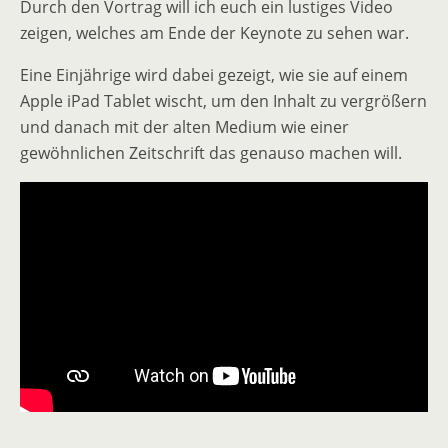
Durch den Vortrag will ich euch ein lustiges Video
zeigen, welches am Ende der Keynote zu sehen war.
Eine Einjährige wird dabei gezeigt, wie sie auf einem
Apple iPad Tablet wischt, um den Inhalt zu vergrößern
und danach mit der alten Medium wie einer
gewöhnlichen Zeitschrift das genauso machen will.