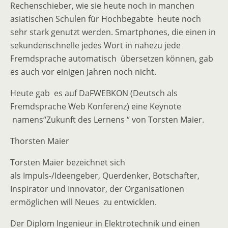
Rechenschieber, wie sie heute noch in manchen
asiatischen Schulen für Hochbegabte heute noch
sehr stark genutzt werden. Smartphones, die einen in
sekundenschnelle jedes Wort in nahezu jede
Fremdsprache automatisch übersetzen können, gab
es auch vor einigen Jahren noch nicht.
Heute gab es auf DaFWEBKON (Deutsch als
Fremdsprache Web Konferenz) eine Keynote
namens“Zukunft des Lernens “ von Torsten Maier.
Thorsten Maier
Torsten Maier bezeichnet sich
als Impuls-/Ideengeber, Querdenker, Botschafter,
Inspirator und Innovator, der Organisationen
ermöglichen will Neues zu entwicklen.
Der Diplom Ingenieur in Elektrotechnik und einen