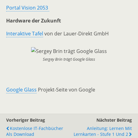
Portal Vision 2053
Hardware der Zukunft
Interaktive Tafel
von der Lauer-Direkt GmbH
Sergey Brin trägt Google Glass
Google Glass
Projekt-Seite von Google
Vorheriger Beitrag
Nächster Beitrag
Kostenlose IT-Fachbücher
Anleitung: Lernen Mit
Als Download
Lernkarten - Stufe 1 Und 2