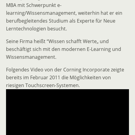
MBA mit Schwerpunkt e-
learning/Wissensmanagement, weiterhin hat er ein
berufbegleitendes Studium als Experte für Neue
Lerntechnologien besucht.
Seine Firma heißt “Wissen schafft Werte„ und
beschäftigt sich mit den modernen E-Learning und
Wissensmanagement.
Folgendes Video von der Corning Incorporate zeigte
bereits im Februar 2011 die Möglichkeiten von
riesigen Touchscreen-Systemen.