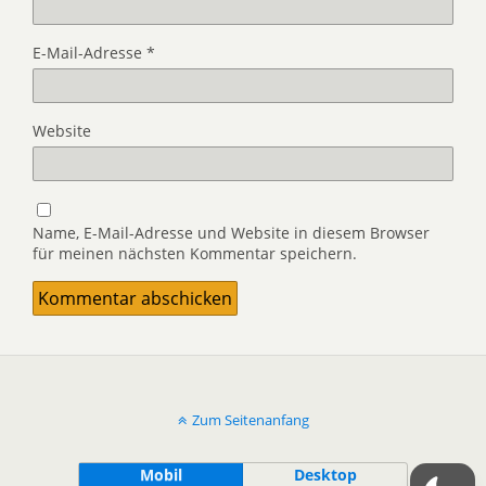
E-Mail-Adresse
*
Website
Name, E-Mail-Adresse und Website in diesem Browser
für meinen nächsten Kommentar speichern.
Zum Seitenanfang
Mobil
Desktop