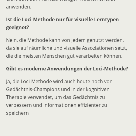
anwenden.
Ist die Loci-Methode nur für visuelle Lerntypen
geeignet?
Nein, die Methode kann von jedem genutzt werden,
da sie auf räumliche und visuelle Assoziationen setzt,
die die meisten Menschen gut verarbeiten können.
Gibt es moderne Anwendungen der Loci-Methode?
Ja, die Loci-Methode wird auch heute noch von
Gedächtnis-Champions und in der kognitiven
Therapie verwendet, um das Gedächtnis zu
verbessern und Informationen effizienter zu
speichern