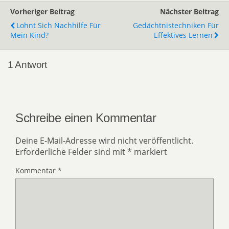
Vorheriger Beitrag
Nächster Beitrag
Lohnt Sich Nachhilfe Für
Gedächtnistechniken Für
Mein Kind?
Effektives Lernen
1 Antwort
Schreibe einen Kommentar
Deine E-Mail-Adresse wird nicht veröffentlicht.
Erforderliche Felder sind mit
*
markiert
Kommentar
*