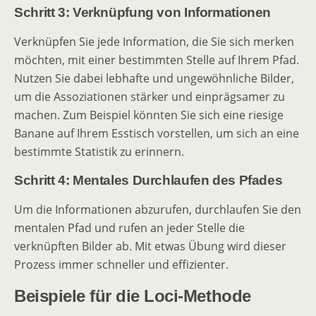
Schritt 3: Verknüpfung von Informationen
Verknüpfen Sie jede Information, die Sie sich merken
möchten, mit einer bestimmten Stelle auf Ihrem Pfad.
Nutzen Sie dabei lebhafte und ungewöhnliche Bilder,
um die Assoziationen stärker und einprägsamer zu
machen. Zum Beispiel könnten Sie sich eine riesige
Banane auf Ihrem Esstisch vorstellen, um sich an eine
bestimmte Statistik zu erinnern.
Schritt 4: Mentales Durchlaufen des Pfades
Um die Informationen abzurufen, durchlaufen Sie den
mentalen Pfad und rufen an jeder Stelle die
verknüpften Bilder ab. Mit etwas Übung wird dieser
Prozess immer schneller und effizienter.
Beispiele für die Loci-Methode