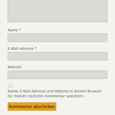
Name
*
E-Mail-Adresse
*
Website
Name, E-Mail-Adresse und Website in diesem Browser
für meinen nächsten Kommentar speichern.