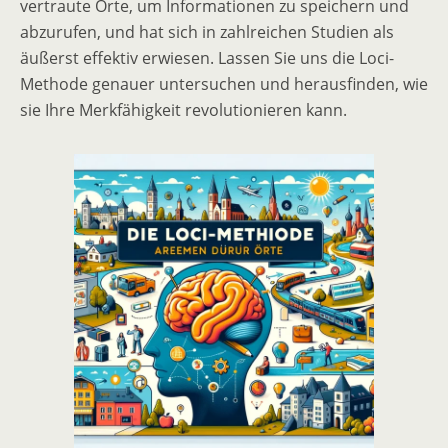
vertraute Orte, um Informationen zu speichern und
abzurufen, und hat sich in zahlreichen Studien als
äußerst effektiv erwiesen. Lassen Sie uns die Loci-
Methode genauer untersuchen und herausfinden, wie
sie Ihre Merkfähigkeit revolutionieren kann.