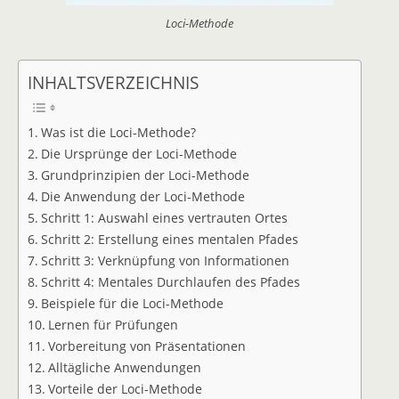
Loci-Methode
INHALTSVERZEICHNIS
Was ist die Loci-Methode?
Die Ursprünge der Loci-Methode
Grundprinzipien der Loci-Methode
Die Anwendung der Loci-Methode
Schritt 1: Auswahl eines vertrauten Ortes
Schritt 2: Erstellung eines mentalen Pfades
Schritt 3: Verknüpfung von Informationen
Schritt 4: Mentales Durchlaufen des Pfades
Beispiele für die Loci-Methode
Lernen für Prüfungen
Vorbereitung von Präsentationen
Alltägliche Anwendungen
Vorteile der Loci-Methode