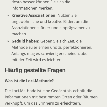
desto besser können Sie sich die
Informationen merken.
Kreative Assoziationen:
Nutzen Sie
ungewöhnliche und kreative Bilder, um die
Assoziationen stärker und einprägsamer zu
machen.
Geduld haben:
Geben Sie sich Zeit, die
Methode zu erlernen und zu perfektionieren.
Anfangs mag es schwierig erscheinen, aber
mit der Zeit wird es leichter.
Häufig gestellte Fragen
Was ist die Loci-Methode?
Die Loci-Methode ist eine Gedächtnistechnik, die
Informationen mit bestimmten Orten oder Räumen
verknüpft, um das Erinnern zu erleichtern.