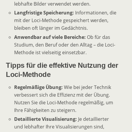
lebhafte Bilder verwendet werden.
Langfristige Speicherung:
Informationen, die
mit der Loci-Methode gespeichert werden,
bleiben oft länger im Gedächtnis.
Anwendbar auf viele Bereiche:
Ob für das
Studium, den Beruf oder den Alltag – die Loci-
Methode ist vielseitig einsetzbar.
Tipps für die effektive Nutzung der
Loci-Methode
Regelmäßige Übung:
Wie bei jeder Technik
verbessert sich die Effizienz mit der Übung.
Nutzen Sie die Loci-Methode regelmäßig, um
Ihre Fähigkeiten zu steigern.
Detaillierte Visualisierung:
Je detaillierter
und lebhafter Ihre Visualisierungen sind,