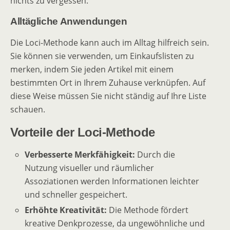
nichts zu vergessen.
Alltägliche Anwendungen
Die Loci-Methode kann auch im Alltag hilfreich sein.
Sie können sie verwenden, um Einkaufslisten zu
merken, indem Sie jeden Artikel mit einem
bestimmten Ort in Ihrem Zuhause verknüpfen. Auf
diese Weise müssen Sie nicht ständig auf Ihre Liste
schauen.
Vorteile der Loci-Methode
Verbesserte Merkfähigkeit:
Durch die
Nutzung visueller und räumlicher
Assoziationen werden Informationen leichter
und schneller gespeichert.
Erhöhte Kreativität:
Die Methode fördert
kreative Denkprozesse, da ungewöhnliche und