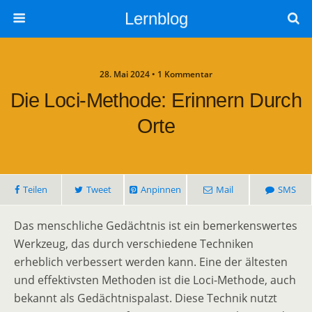
Lernblog
28. Mai 2024 • 1 Kommentar
Die Loci-Methode: Erinnern Durch
Orte
Teilen
Tweet
Anpinnen
Mail
SMS
Das menschliche Gedächtnis ist ein bemerkenswertes
Werkzeug, das durch verschiedene Techniken
erheblich verbessert werden kann. Eine der ältesten
und effektivsten Methoden ist die Loci-Methode, auch
bekannt als Gedächtnispalast. Diese Technik nutzt