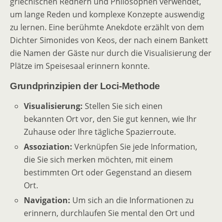
griechischen Rednern und Philosophen verwendet,
um lange Reden und komplexe Konzepte auswendig
zu lernen. Eine berühmte Anekdote erzählt von dem
Dichter Simonides von Keos, der nach einem Bankett
die Namen der Gäste nur durch die Visualisierung der
Plätze im Speisesaal erinnern konnte.
Grundprinzipien der Loci-Methode
Visualisierung:
Stellen Sie sich einen
bekannten Ort vor, den Sie gut kennen, wie Ihr
Zuhause oder Ihre tägliche Spazierroute.
Assoziation:
Verknüpfen Sie jede Information,
die Sie sich merken möchten, mit einem
bestimmten Ort oder Gegenstand an diesem
Ort.
Navigation:
Um sich an die Informationen zu
erinnern, durchlaufen Sie mental den Ort und