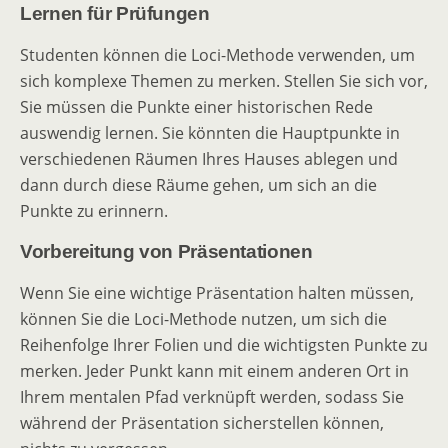
Lernen für Prüfungen
Studenten können die Loci-Methode verwenden, um
sich komplexe Themen zu merken. Stellen Sie sich vor,
Sie müssen die Punkte einer historischen Rede
auswendig lernen. Sie könnten die Hauptpunkte in
verschiedenen Räumen Ihres Hauses ablegen und
dann durch diese Räume gehen, um sich an die
Punkte zu erinnern.
Vorbereitung von Präsentationen
Wenn Sie eine wichtige Präsentation halten müssen,
können Sie die Loci-Methode nutzen, um sich die
Reihenfolge Ihrer Folien und die wichtigsten Punkte zu
merken. Jeder Punkt kann mit einem anderen Ort in
Ihrem mentalen Pfad verknüpft werden, sodass Sie
während der Präsentation sicherstellen können,