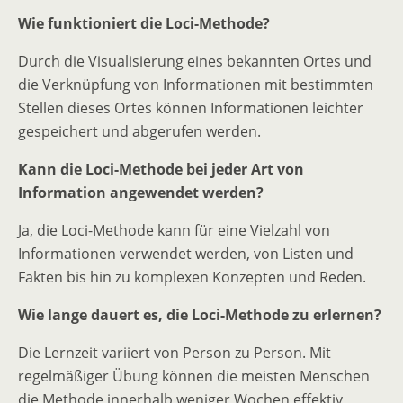
Wie funktioniert die Loci-Methode?
Durch die Visualisierung eines bekannten Ortes und
die Verknüpfung von Informationen mit bestimmten
Stellen dieses Ortes können Informationen leichter
gespeichert und abgerufen werden.
Kann die Loci-Methode bei jeder Art von
Information angewendet werden?
Ja, die Loci-Methode kann für eine Vielzahl von
Informationen verwendet werden, von Listen und
Fakten bis hin zu komplexen Konzepten und Reden.
Wie lange dauert es, die Loci-Methode zu erlernen?
Die Lernzeit variiert von Person zu Person. Mit
regelmäßiger Übung können die meisten Menschen
die Methode innerhalb weniger Wochen effektiv