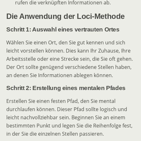
rufen die verknüpften Informationen ab.
Die Anwendung der Loci-Methode
Schritt 1: Auswahl eines vertrauten Ortes
Wählen Sie einen Ort, den Sie gut kennen und sich
leicht vorstellen können. Dies kann Ihr Zuhause, Ihre
Arbeitsstelle oder eine Strecke sein, die Sie oft gehen.
Der Ort sollte genügend verschiedene Stellen haben,
an denen Sie Informationen ablegen können.
Schritt 2: Erstellung eines mentalen Pfades
Erstellen Sie einen festen Pfad, den Sie mental
durchlaufen können. Dieser Pfad sollte logisch und
leicht nachvollziehbar sein. Beginnen Sie an einem
bestimmten Punkt und legen Sie die Reihenfolge fest,
in der Sie die einzelnen Stellen passieren.