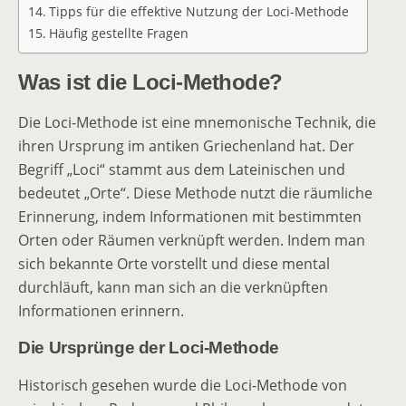
Tipps für die effektive Nutzung der Loci-Methode
Häufig gestellte Fragen
Was ist die Loci-Methode?
Die Loci-Methode ist eine mnemonische Technik, die
ihren Ursprung im antiken Griechenland hat. Der
Begriff „Loci“ stammt aus dem Lateinischen und
bedeutet „Orte“. Diese Methode nutzt die räumliche
Erinnerung, indem Informationen mit bestimmten
Orten oder Räumen verknüpft werden. Indem man
sich bekannte Orte vorstellt und diese mental
durchläuft, kann man sich an die verknüpften
Informationen erinnern.
Die Ursprünge der Loci-Methode
Historisch gesehen wurde die Loci-Methode von