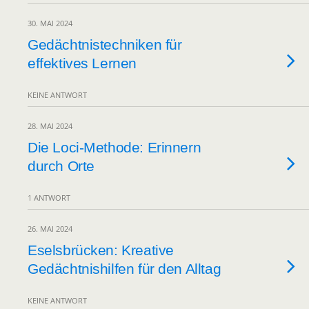
30. MAI 2024
Gedächtnistechniken für
effektives Lernen
KEINE ANTWORT
28. MAI 2024
Die Loci-Methode: Erinnern
durch Orte
1 ANTWORT
26. MAI 2024
Eselsbrücken: Kreative
Gedächtnishilfen für den Alltag
KEINE ANTWORT