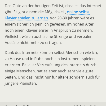
Das Gute an der heutigen Zeit ist, dass es das Internet
gibt. Es gibt einem die Möglichkeit,
online selbst
Klavier spielen zu lernen
. Vor 20-30 Jahren wäre es
einem sicherlich peinlich gewesen, im hohen Alter
noch einen Klavierlehrer in Anspruch zu nehmen.
Vielleicht wären auch seine Strenge und verbalen
Ausfälle nicht mehr zu ertragen.
Dank des Internets können selbst Menschen wie ich,
zu Hause und in Ruhe noch ein Instrument spielen
erlernen. Bei aller Verteufelung des Internets durch
einige Menschen, hat es aber auch sehr viele gute
Seiten. Und das, nicht nur für ältere sondern auch für
jüngere Pianisten.