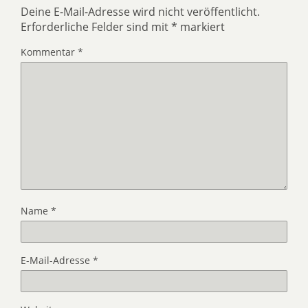
Deine E-Mail-Adresse wird nicht veröffentlicht.
Erforderliche Felder sind mit
*
markiert
Kommentar
*
Name
*
E-Mail-Adresse
*