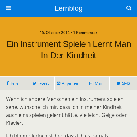
Lernblog
15. Oktober 2014 • 1 Kommentar
Ein Instrument Spielen Lernt Man
In Der Kindheit
Teilen
Tweet
Anpinnen
Mail
SMS
Wenn ich andere Menschen ein Instrument spielen
sehe, wünsche ich mir, dass ich in meiner Kindheit
auch eins spielen gelernt hätte. Vielleicht Geige oder
Klavier.
Ich bin mir jedoch sicher, dass ich es damals