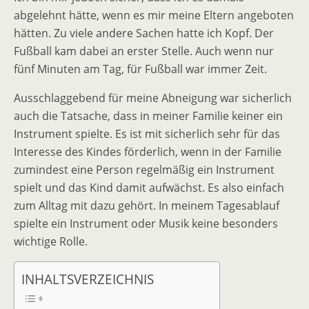
abgelehnt hätte, wenn es mir meine Eltern angeboten
hätten. Zu viele andere Sachen hatte ich Kopf. Der
Fußball kam dabei an erster Stelle. Auch wenn nur
fünf Minuten am Tag, für Fußball war immer Zeit.
Ausschlaggebend für meine Abneigung war sicherlich
auch die Tatsache, dass in meiner Familie keiner ein
Instrument spielte. Es ist mit sicherlich sehr für das
Interesse des Kindes förderlich, wenn in der Familie
zumindest eine Person regelmäßig ein Instrument
spielt und das Kind damit aufwächst. Es also einfach
zum Alltag mit dazu gehört. In meinem Tagesablauf
spielte ein Instrument oder Musik keine besonders
wichtige Rolle.
INHALTSVERZEICHNIS