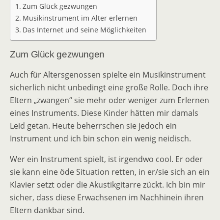
Zum Glück gezwungen
Musikinstrument im Alter erlernen
Das Internet und seine Möglichkeiten
Zum Glück gezwungen
Auch für Altersgenossen spielte ein Musikinstrument
sicherlich nicht unbedingt eine große Rolle. Doch ihre
Eltern „zwangen“ sie mehr oder weniger zum Erlernen
eines Instruments. Diese Kinder hätten mir damals
Leid getan. Heute beherrschen sie jedoch ein
Instrument und ich bin schon ein wenig neidisch.
Wer ein Instrument spielt, ist irgendwo cool. Er oder
sie kann eine öde Situation retten, in er/sie sich an ein
Klavier setzt oder die Akustikgitarre zückt. Ich bin mir
sicher, dass diese Erwachsenen im Nachhinein ihren
Eltern dankbar sind.