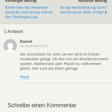
Vorheriger Beitrag
Nächster Beitrag
Interview Mit Alexander
Bringt Weiterbildung Durch
Giesecke Und Nicolai Schork
Fernstudium Mehr Erfolg?
Von TheSimpleClub
1 Antwort
Daniel
30. Dezember 2014
Der Grundstein für alles Lernen wird im frühen
Kindesalter gelegt. Ob das nun ein Musikinstrument
spielen, Mathematik oder Physik ist, vollkommen
gleich. Hier sind die Eltern gefragt.
Reply
Schreibe einen Kommentar