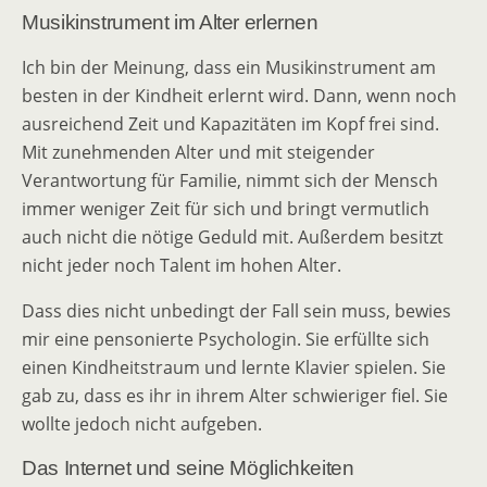
Musikinstrument im Alter erlernen
Ich bin der Meinung, dass ein Musikinstrument am
besten in der Kindheit erlernt wird. Dann, wenn noch
ausreichend Zeit und Kapazitäten im Kopf frei sind.
Mit zunehmenden Alter und mit steigender
Verantwortung für Familie, nimmt sich der Mensch
immer weniger Zeit für sich und bringt vermutlich
auch nicht die nötige Geduld mit. Außerdem besitzt
nicht jeder noch Talent im hohen Alter.
Dass dies nicht unbedingt der Fall sein muss, bewies
mir eine pensonierte Psychologin. Sie erfüllte sich
einen Kindheitstraum und lernte Klavier spielen. Sie
gab zu, dass es ihr in ihrem Alter schwieriger fiel. Sie
wollte jedoch nicht aufgeben.
Das Internet und seine Möglichkeiten