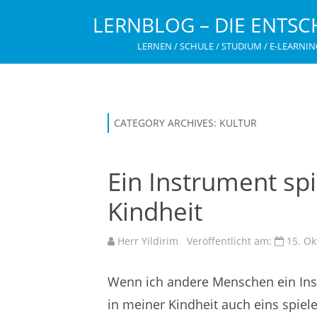
LERNBLOG – DIE ENTSC
LERNEN / SCHULE / STUDIUM / E-LEARNIN
CATEGORY ARCHIVES:
KULTUR
Ein Instrument spi
Kindheit
Herr Yildirim
Veröffentlicht am:
15. Ok
Wenn ich andere Menschen ein Inst
in meiner Kindheit auch eins spielen