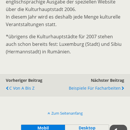
englischsprachige Ausgabe der speziellen Website
über die Kulturhauptstadt 2006.
In diesem Jahr wird es deshalb jede Menge kulturelle
Verantstaltungen statt.
*übrigens die Kulturhauptstädte für 2007 stehen
auch schon bereits fest: Luxemburg (Stadt) und Sibiu
(Hermannstadt) in Rumänien.
Vorheriger Beitrag
Nächster Beitrag
C Von A Bis Z
Beispiele Für Facharbeiten
Zum Seitenanfang
Mobil
Desktop