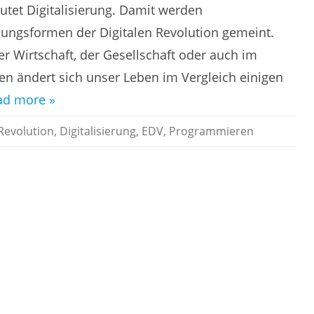
tet Digitalisierung. Damit werden
nungsformen der Digitalen Revolution gemeint.
der Wirtschaft, der Gesellschaft oder auch im
en ändert sich unser Leben im Vergleich einigen
ad more »
 Revolution
,
Digitalisierung
,
EDV
,
Programmieren