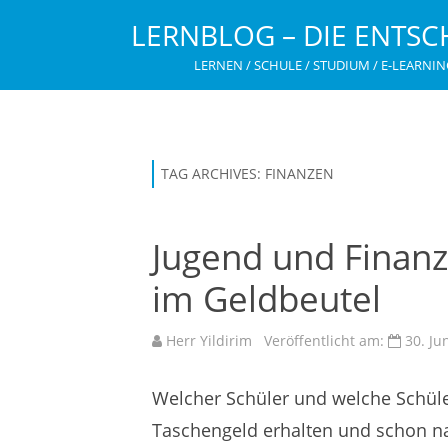
LERNBLOG – DIE ENTSC
LERNEN / SCHULE / STUDIUM / E-LEARNIN
TAG ARCHIVES:
FINANZEN
Jugend und Finanz
im Geldbeutel
Herr Yildirim
Veröffentlicht am:
30. Ju
Welcher Schüler und welche Schüle
Taschengeld erhalten und schon na