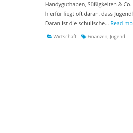
Handyguthaben, Süßigkeiten & Co. 
hierfür liegt oft daran, dass Jugen
Daran ist die schulische…
Read mo
Wirtschaft
Finanzen
,
Jugend