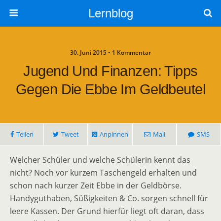
Lernblog
30. Juni 2015 • 1 Kommentar
Jugend Und Finanzen: Tipps
Gegen Die Ebbe Im Geldbeutel
Teilen
Tweet
Anpinnen
Mail
SMS
Welcher Schüler und welche Schülerin kennt das
nicht? Noch vor kurzem Taschengeld erhalten und
schon nach kurzer Zeit Ebbe in der Geldbörse.
Handyguthaben, Süßigkeiten & Co. sorgen schnell für
leere Kassen. Der Grund hierfür liegt oft daran, dass