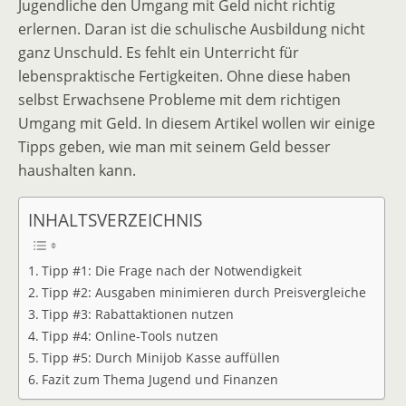
Jugendliche den Umgang mit Geld nicht richtig
erlernen. Daran ist die schulische Ausbildung nicht
ganz Unschuld. Es fehlt ein Unterricht für
lebenspraktische Fertigkeiten. Ohne diese haben
selbst Erwachsene Probleme mit dem richtigen
Umgang mit Geld. In diesem Artikel wollen wir einige
Tipps geben, wie man mit seinem Geld besser
haushalten kann.
INHALTSVERZEICHNIS
Tipp #1: Die Frage nach der Notwendigkeit
Tipp #2: Ausgaben minimieren durch Preisvergleiche
Tipp #3: Rabattaktionen nutzen
Tipp #4: Online-Tools nutzen
Tipp #5: Durch Minijob Kasse auffüllen
Fazit zum Thema Jugend und Finanzen