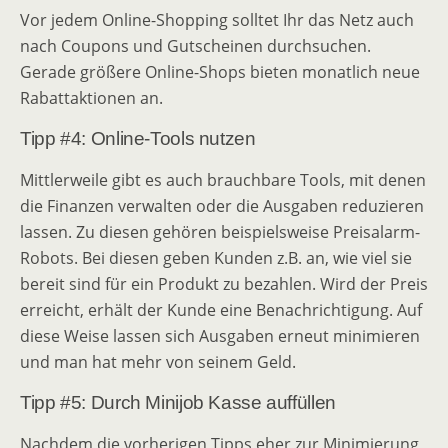
Vor jedem Online-Shopping solltet Ihr das Netz auch
nach Coupons und Gutscheinen durchsuchen.
Gerade größere Online-Shops bieten monatlich neue
Rabattaktionen an.
Tipp #4: Online-Tools nutzen
Mittlerweile gibt es auch brauchbare Tools, mit denen
die Finanzen verwalten oder die Ausgaben reduzieren
lassen. Zu diesen gehören beispielsweise Preisalarm-
Robots. Bei diesen geben Kunden z.B. an, wie viel sie
bereit sind für ein Produkt zu bezahlen. Wird der Preis
erreicht, erhält der Kunde eine Benachrichtigung. Auf
diese Weise lassen sich Ausgaben erneut minimieren
und man hat mehr von seinem Geld.
Tipp #5: Durch Minijob Kasse auffüllen
Nachdem die vorherigen Tipps eher zur Minimierung