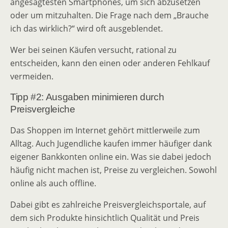
angesagtesten Smartphones, um sich abzusetzen
oder um mitzuhalten. Die Frage nach dem „Brauche
ich das wirklich?“ wird oft ausgeblendet.
Wer bei seinen Käufen versucht, rational zu
entscheiden, kann den einen oder anderen Fehlkauf
vermeiden.
Tipp #2: Ausgaben minimieren durch
Preisvergleiche
Das Shoppen im Internet gehört mittlerweile zum
Alltag. Auch Jugendliche kaufen immer häufiger dank
eigener Bankkonten online ein. Was sie dabei jedoch
häufig nicht machen ist, Preise zu vergleichen. Sowohl
online als auch offline.
Dabei gibt es zahlreiche Preisvergleichsportale, auf
dem sich Produkte hinsichtlich Qualität und Preis