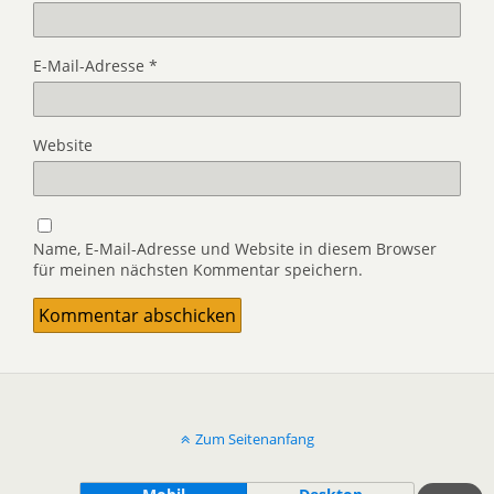
E-Mail-Adresse
*
Website
Name, E-Mail-Adresse und Website in diesem Browser
für meinen nächsten Kommentar speichern.
Zum Seitenanfang