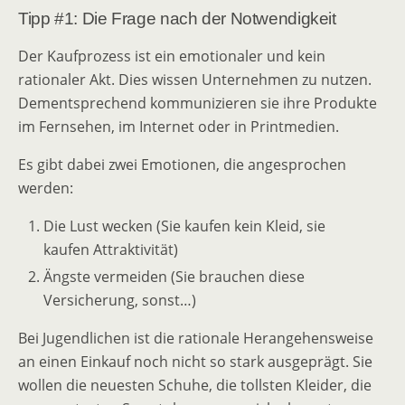
Tipp #1: Die Frage nach der Notwendigkeit
Der Kaufprozess ist ein emotionaler und kein
rationaler Akt. Dies wissen Unternehmen zu nutzen.
Dementsprechend kommunizieren sie ihre Produkte
im Fernsehen, im Internet oder in Printmedien.
Es gibt dabei zwei Emotionen, die angesprochen
werden:
Die Lust wecken (Sie kaufen kein Kleid, sie
kaufen Attraktivität)
Ängste vermeiden (Sie brauchen diese
Versicherung, sonst…)
Bei Jugendlichen ist die rationale Herangehensweise
an einen Einkauf noch nicht so stark ausgeprägt. Sie
wollen die neuesten Schuhe, die tollsten Kleider, die