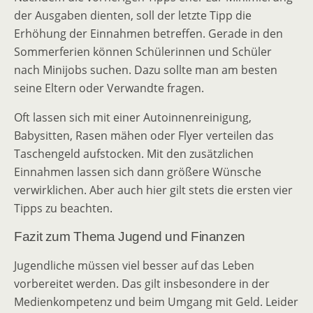
der Ausgaben dienten, soll der letzte Tipp die
Erhöhung der Einnahmen betreffen. Gerade in den
Sommerferien können Schülerinnen und Schüler
nach Minijobs suchen. Dazu sollte man am besten
seine Eltern oder Verwandte fragen.
Oft lassen sich mit einer Autoinnenreinigung,
Babysitten, Rasen mähen oder Flyer verteilen das
Taschengeld aufstocken. Mit den zusätzlichen
Einnahmen lassen sich dann größere Wünsche
verwirklichen. Aber auch hier gilt stets die ersten vier
Tipps zu beachten.
Fazit zum Thema Jugend und Finanzen
Jugendliche müssen viel besser auf das Leben
vorbereitet werden. Das gilt insbesondere in der
Medienkompetenz und beim Umgang mit Geld. Leider