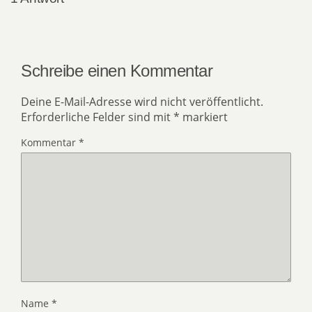
Schreibe einen Kommentar
Deine E-Mail-Adresse wird nicht veröffentlicht.
Erforderliche Felder sind mit
*
markiert
Kommentar
*
Name
*