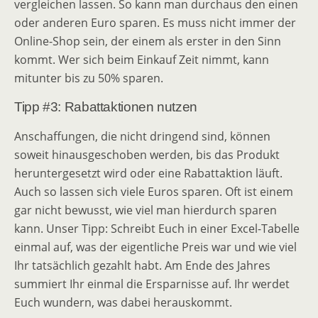
vergleichen lassen. So kann man durchaus den einen
oder anderen Euro sparen. Es muss nicht immer der
Online-Shop sein, der einem als erster in den Sinn
kommt. Wer sich beim Einkauf Zeit nimmt, kann
mitunter bis zu 50% sparen.
Tipp #3: Rabattaktionen nutzen
Anschaffungen, die nicht dringend sind, können
soweit hinausgeschoben werden, bis das Produkt
heruntergesetzt wird oder eine Rabattaktion läuft.
Auch so lassen sich viele Euros sparen. Oft ist einem
gar nicht bewusst, wie viel man hierdurch sparen
kann. Unser Tipp: Schreibt Euch in einer Excel-Tabelle
einmal auf, was der eigentliche Preis war und wie viel
Ihr tatsächlich gezahlt habt. Am Ende des Jahres
summiert Ihr einmal die Ersparnisse auf. Ihr werdet
Euch wundern, was dabei herauskommt.