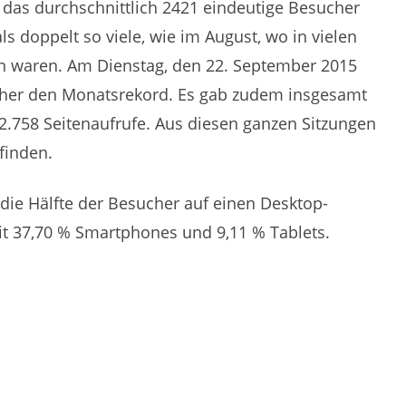
t das durchschnittlich 2421 eindeutige Besucher
s doppelt so viele, wie im August, wo in vielen
 waren. Am Dienstag, den 22. September 2015
cher den Monatsrekord. Es gab zudem insgesamt
2.758 Seitenaufrufe. Aus diesen ganzen Sitzungen
finden.
die Hälfte der Besucher auf einen Desktop-
t 37,70 % Smartphones und 9,11 % Tablets.