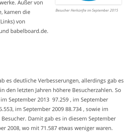
zwerke. Außer von
Besucher Herkünfte im September 2015
e, kamen die
Links) von
 und babelboard.de.
b es deutliche Verbesserungen, allerdings gab es
n den letzten Jahren höhere Besucherzahlen. So
, im September 2013 97.259 , im September
.553, im September 2009 88.734 , sowie im
 Besucher. Damit gab es in diesem September
er 2008, wo mit 71.587 etwas weniger waren.