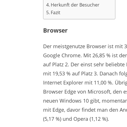
Herkunft der Besucher
Fazit
Browser
Der meistgenutze Browser ist mit 3
Google Chrome. Mit 26,85 % ist der
auf Platz 2. Der einst sehr beliebte 
mit 19,53 % auf Platz 3. Danach folg
Internet Explorer mit 11,00 %. Übri
Browser Edge von Microsoft, den e
neuen Windows 10 gibt, momentan 
mit Edge, davor findet man den An
(5,17 %) und Opera (1,12 %).