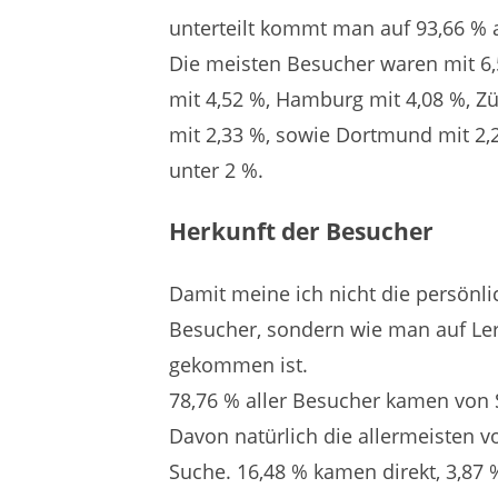
unterteilt kommt man auf 93,66 %
Die meisten Besucher waren mit 6,5
mit 4,52 %, Hamburg mit 4,08 %, Zü
mit 2,33 %, sowie Dortmund mit 2,2
unter 2 %.
Herkunft der Besucher
Damit meine ich nicht die persönli
Besucher, sondern wie man auf Ler
gekommen ist.
78,76 % aller Besucher kamen von
Davon natürlich die allermeisten v
Suche. 16,48 % kamen direkt, 3,87 