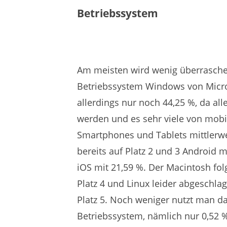
Betriebssystem
Am meisten wird wenig überrasch
Betriebssystem Windows von Micro
allerdings nur noch 44,25 %, da alle
werden und es sehr viele von mobi
Smartphones und Tablets mittlerwei
bereits auf Platz 2 und 3 Android m
iOS mit 21,59 %. Der Macintosh folg
Platz 4 und Linux leider abgeschla
Platz 5. Noch weniger nutzt man 
Betriebssystem, nämlich nur 0,52