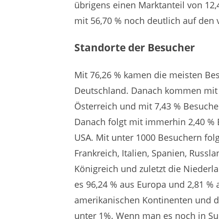
übrigens einen Marktanteil von 12
mit 56,70 % noch deutlich auf den 
Standorte der Besucher
Mit 76,26 % kamen die meisten Be
Deutschland. Danach kommen mit 
Österreich und mit 7,43 % Besuche
Danach folgt mit immerhin 2,40 % 
USA. Mit unter 1000 Besuchern fol
Frankreich, Italien, Spanien, Russla
Königreich und zuletzt die Niederl
es 96,24 % aus Europa und 2,81 % 
amerikanischen Kontinenten und d
unter 1%. Wenn man es noch in Su