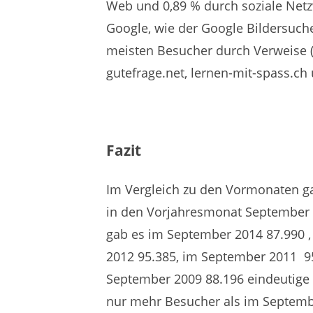
Web und 0,89 % durch soziale Net
Google, wie der Google Bildersuch
meisten Besucher durch Verweise (
gutefrage.net, lernen-mit-spass.ch
Fazit
Im Vergleich zu den Vormonaten ga
in den Vorjahresmonat September i
gab es im September 2014 87.990 
2012 95.385, im September 2011 95
September 2009 88.196 eindeutige
nur mehr Besucher als im Septemb