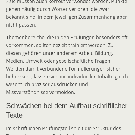
? sie müssen auch korrekt verwendet werden. Punkte
gehen häufig durch Wörter verloren, die zwar
bekannt sind, in dem jeweiligen Zusammenhang aber
nicht passen.
Themenbereiche, die in den Prüfungen besonders oft
vorkommen, sollten gezielt trainiert werden. Zu
diesen gehören unter anderem Arbeit, Bildung,
Medien, Umwelt oder gesellschaftliche Fragen.
Werden damit verbundene Formulierungen sicher
beherrscht, lassen sich die individuellen Inhalte gleich
wesentlich präziser ausdrücken und
Missverständnisse vermeiden.
Schwächen bei dem Aufbau schriftlicher
Texte
Im schriftlichen Prüfungsteil spielt die Struktur des