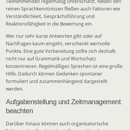
Teilnehmenden regelmäßig unterschätzt. Neben den
reinen Sprachkenntnissen fließen auch Faktoren wie
Verständlichkeit, Gesprächsführung und
Reaktionsfähigkeit in die Bewertung ein.
Wer nur sehr kurze Antworten gibt oder auf
Nachfragen kaum eingeht, verschenkt wertvolle
Punkte. Eine gute Vorbereitung sollte sich deshalb
nicht nur auf Grammatik und Wortschatz
konzentrieren. Regelmäßiges Sprechen ist eine große
Hilfe. Dadurch können Gedanken spontaner
formuliert und zusammenhängend dargestellt
werden.
Aufgabenstellung und Zeitmanagement
beachten
Darüber hinaus können auch organisatorische