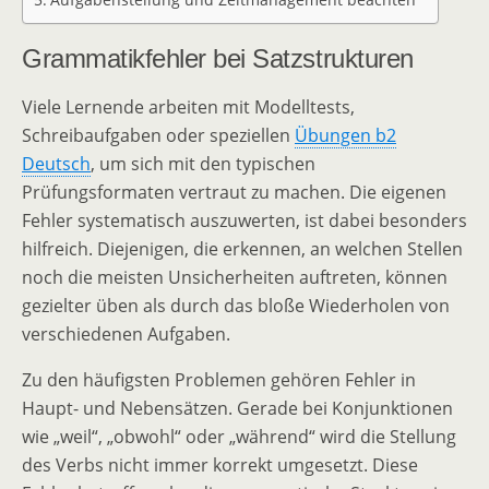
Grammatikfehler bei Satzstrukturen
Viele Lernende arbeiten mit Modelltests,
Schreibaufgaben oder speziellen
Übungen b2
Deutsch
, um sich mit den typischen
Prüfungsformaten vertraut zu machen. Die eigenen
Fehler systematisch auszuwerten, ist dabei besonders
hilfreich. Diejenigen, die erkennen, an welchen Stellen
noch die meisten Unsicherheiten auftreten, können
gezielter üben als durch das bloße Wiederholen von
verschiedenen Aufgaben.
Zu den häufigsten Problemen gehören Fehler in
Haupt- und Nebensätzen. Gerade bei Konjunktionen
wie „weil“, „obwohl“ oder „während“ wird die Stellung
des Verbs nicht immer korrekt umgesetzt. Diese