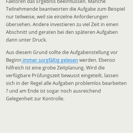
Faktoren das Ergebnis beeinflussen. Manche
Teilnehmende beantworten die Aufgabe zum Beispiel
nur teilweise, weil sie einzelne Anforderungen
übersehen. Andere investieren zu viel Zeit in einen
Abschnitt und geraten bei den späteren Aufgaben
dann unter Druck.
Aus diesem Grund sollte die Aufgabenstellung vor
Beginn
immer sorgfältig gelesen
werden. Ebenso
hilfreich ist eine grobe Zeitplanung. Wird die
verfügbare Prüfungszeit bewusst eingeteilt, lassen
sich in der Regel alle Aufgaben problemlos bearbeiten
? und am Ende ist sogar noch ausreichend
Gelegenheit zur Kontrolle.