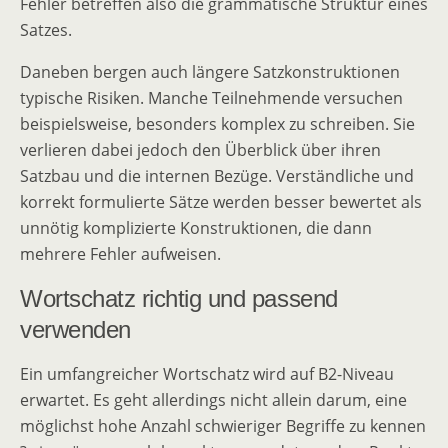
Fehler betreffen also die grammatische Struktur eines
Satzes.
Daneben bergen auch längere Satzkonstruktionen
typische Risiken. Manche Teilnehmende versuchen
beispielsweise, besonders komplex zu schreiben. Sie
verlieren dabei jedoch den Überblick über ihren
Satzbau und die internen Bezüge. Verständliche und
korrekt formulierte Sätze werden besser bewertet als
unnötig komplizierte Konstruktionen, die dann
mehrere Fehler aufweisen.
Wortschatz richtig und passend
verwenden
Ein umfangreicher Wortschatz wird auf B2-Niveau
erwartet. Es geht allerdings nicht allein darum, eine
möglichst hohe Anzahl schwieriger Begriffe zu kennen