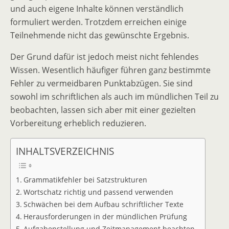
und auch eigene Inhalte können verständlich
formuliert werden. Trotzdem erreichen einige
Teilnehmende nicht das gewünschte Ergebnis.
Der Grund dafür ist jedoch meist nicht fehlendes
Wissen. Wesentlich häufiger führen ganz bestimmte
Fehler zu vermeidbaren Punktabzügen. Sie sind
sowohl im schriftlichen als auch im mündlichen Teil zu
beobachten, lassen sich aber mit einer gezielten
Vorbereitung erheblich reduzieren.
INHALTSVERZEICHNIS
Grammatikfehler bei Satzstrukturen
Wortschatz richtig und passend verwenden
Schwächen bei dem Aufbau schriftlicher Texte
Herausforderungen in der mündlichen Prüfung
Aufgabenstellung und Zeitmanagement beachten