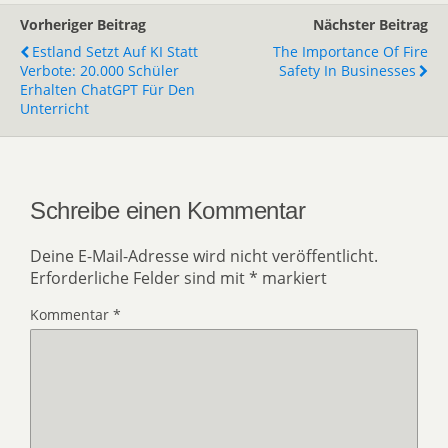
Vorheriger Beitrag
Nächster Beitrag
Estland Setzt Auf KI Statt
The Importance Of Fire
Verbote: 20.000 Schüler
Safety In Businesses
Erhalten ChatGPT Für Den
Unterricht
Schreibe einen Kommentar
Deine E-Mail-Adresse wird nicht veröffentlicht.
Erforderliche Felder sind mit
*
markiert
Kommentar
*