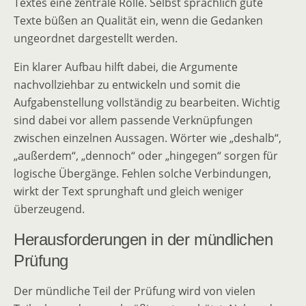
Textes eine zentrale Rolle. Selbst sprachlich gute
Texte büßen an Qualität ein, wenn die Gedanken
ungeordnet dargestellt werden.
Ein klarer Aufbau hilft dabei, die Argumente
nachvollziehbar zu entwickeln und somit die
Aufgabenstellung vollständig zu bearbeiten. Wichtig
sind dabei vor allem passende Verknüpfungen
zwischen einzelnen Aussagen. Wörter wie „deshalb“,
„außerdem“, „dennoch“ oder „hingegen“ sorgen für
logische Übergänge. Fehlen solche Verbindungen,
wirkt der Text sprunghaft und gleich weniger
überzeugend.
Herausforderungen in der mündlichen
Prüfung
Der mündliche Teil der Prüfung wird von vielen