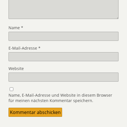
Name
*
E-Mail-Adresse
*
Website
Name, E-Mail-Adresse und Website in diesem Browser
für meinen nächsten Kommentar speichern.