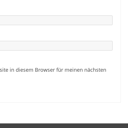
ite in diesem Browser für meinen nächsten