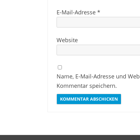
E-Mail-Adresse
*
Website
Name, E-Mail-Adresse und Webs
Kommentar speichern.