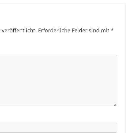
veröffentlicht.
Erforderliche Felder sind mit
*