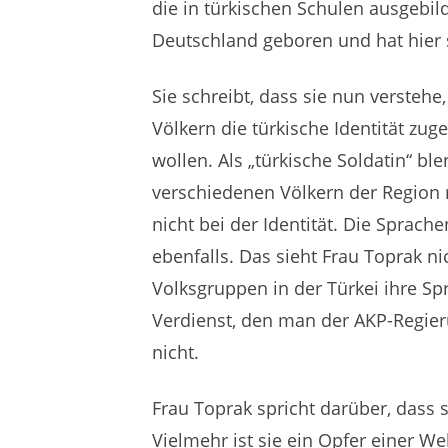
die in türkischen Schulen ausgebil
Deutschland geboren und hat hier s
Sie schreibt, dass sie nun verstehe
Völkern die türkische Identität zu
wollen. Als „türkische Soldatin“ bl
verschiedenen Völkern der Region
nicht bei der Identität. Die Sprac
ebenfalls. Das sieht Frau Toprak ni
Volksgruppen in der Türkei ihre Spr
Verdienst, den man der AKP-Regie
nicht.
Frau Toprak spricht darüber, dass s
Vielmehr ist sie ein Opfer einer We