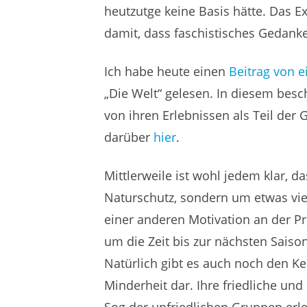
heutzutge keine Basis hätte. Das E
damit, dass faschistisches Gedanke
Ich habe heute einen
Beitrag von e
„Die Welt“ gelesen. In diesem besc
von ihren Erlebnissen als Teil der 
darüber
hier
.
Mittlerweile ist wohl jedem klar, 
Naturschutz, sondern um etwas vie
einer anderen Motivation an der Pr
um die Zeit bis zur nächsten Saison
Natürlich gibt es auch noch den Ke
Minderheit dar. Ihre friedliche un