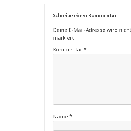
Schreibe einen Kommentar
Deine E-Mail-Adresse wird nicht 
markiert
Kommentar
*
Name
*